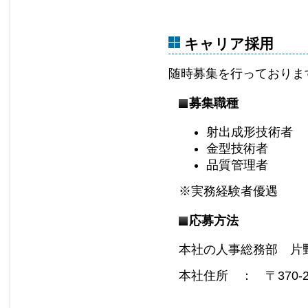
キャリア採用
随時募集を行っておりま
募集職種
射出成形技術者
金型技術者
品質管理者
※実務経験者優遇
応募方法
本社の人事総務部 片
本社住所 ： 〒370-2